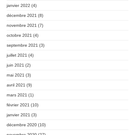
janvier 2022
(4)
décembre 2021
(8)
novembre 2021
(7)
octobre 2021
(4)
septembre 2021
(3)
juillet 2021
(4)
juin 2021
(2)
mai 2021
(3)
avril 2021
(9)
mars 2021
(1)
février 2021
(10)
janvier 2021
(3)
décembre 2020
(10)
novembre 2020
(27)