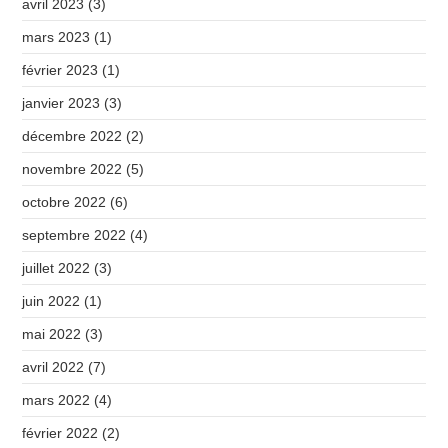
avril 2023
(3)
mars 2023
(1)
février 2023
(1)
janvier 2023
(3)
décembre 2022
(2)
novembre 2022
(5)
octobre 2022
(6)
septembre 2022
(4)
juillet 2022
(3)
juin 2022
(1)
mai 2022
(3)
avril 2022
(7)
mars 2022
(4)
février 2022
(2)