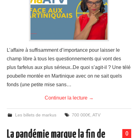
L’affaire à suffisamment d’importance pour laisser le
champ libre à tous les questionnements qui vont des
plus farfelus aux plus sérieux..De quoi s’agit-il ? Une télé
poubelle montée en Martinique avec on ne sait quels
fonds (une petite mise sans…
Continuer la lecture
→
Les billets de markus
700 000€
,
ATV
La pandémie marque la fin de
0