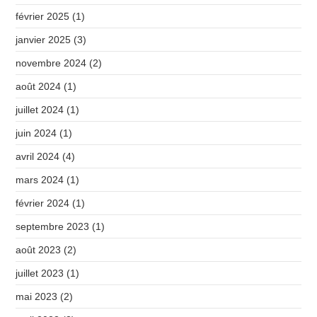
février 2025
(1)
janvier 2025
(3)
novembre 2024
(2)
août 2024
(1)
juillet 2024
(1)
juin 2024
(1)
avril 2024
(4)
mars 2024
(1)
février 2024
(1)
septembre 2023
(1)
août 2023
(2)
juillet 2023
(1)
mai 2023
(2)