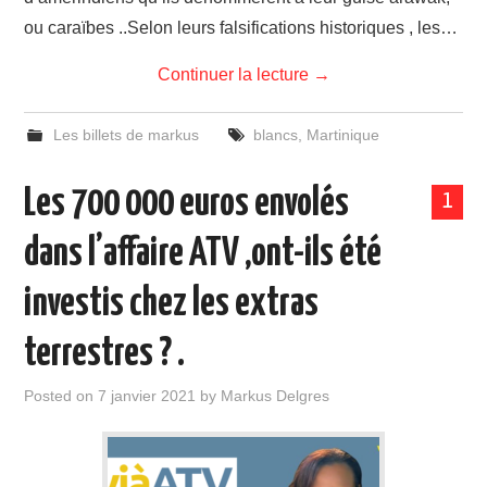
ou caraïbes ..Selon leurs falsifications historiques , les…
Continuer la lecture
→
Les billets de markus
blancs
,
Martinique
Les 700 000 euros envolés
1
dans l’affaire ATV ,ont-ils été
investis chez les extras
terrestres ? .
Posted on
7 janvier 2021
by
Markus Delgres