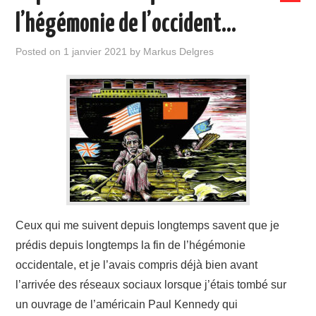
l’hégémonie de l’occident…
Posted on
1 janvier 2021
by
Markus Delgres
Ceux qui me suivent depuis longtemps savent que je
prédis depuis longtemps la fin de l’hégémonie
occidentale, et je l’avais compris déjà bien avant
l’arrivée des réseaux sociaux lorsque j’étais tombé sur
un ouvrage de l’américain Paul Kennedy qui