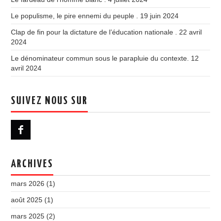
Le populisme, le pire ennemi du peuple .
19 juin 2024
Clap de fin pour la dictature de l’éducation nationale .
22 avril
2024
Le dénominateur commun sous le parapluie du contexte.
12
avril 2024
SUIVEZ NOUS SUR
ARCHIVES
mars 2026
(1)
août 2025
(1)
mars 2025
(2)