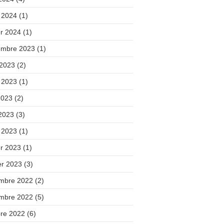
 2024
(1)
er 2024
(1)
embre 2023
(1)
 2023
(2)
t 2023
(1)
2023
(2)
 2023
(3)
 2023
(1)
er 2023
(1)
er 2023
(3)
mbre 2022
(2)
mbre 2022
(5)
bre 2022
(6)