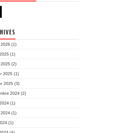
HIVES
 2026
(1)
 2025
(1)
 2025
(2)
er 2025
(1)
er 2025
(3)
mbre 2024
(2)
 2024
(1)
t 2024
(1)
2024
(1)
 2024
(4)