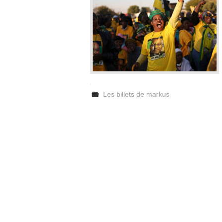
Les billets de markus