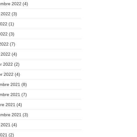
embre 2022
(4)
t 2022
(3)
2022
(1)
2022
(3)
 2022
(7)
 2022
(4)
er 2022
(2)
er 2022
(4)
mbre 2021
(8)
mbre 2021
(7)
bre 2021
(4)
embre 2021
(3)
t 2021
(4)
2021
(2)