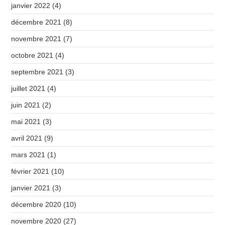
janvier 2022
(4)
décembre 2021
(8)
novembre 2021
(7)
octobre 2021
(4)
septembre 2021
(3)
juillet 2021
(4)
juin 2021
(2)
mai 2021
(3)
avril 2021
(9)
mars 2021
(1)
février 2021
(10)
janvier 2021
(3)
décembre 2020
(10)
novembre 2020
(27)