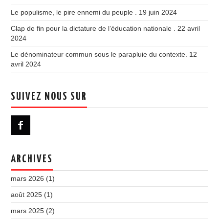
Le populisme, le pire ennemi du peuple .
19 juin 2024
Clap de fin pour la dictature de l’éducation nationale .
22 avril
2024
Le dénominateur commun sous le parapluie du contexte.
12
avril 2024
SUIVEZ NOUS SUR
ARCHIVES
mars 2026
(1)
août 2025
(1)
mars 2025
(2)