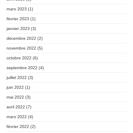
mars 2023
(1)
février 2023
(1)
janvier 2023
(3)
décembre 2022
(2)
novembre 2022
(5)
octobre 2022
(6)
septembre 2022
(4)
juillet 2022
(3)
juin 2022
(1)
mai 2022
(3)
avril 2022
(7)
mars 2022
(4)
février 2022
(2)