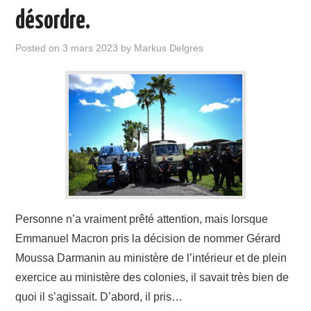
désordre.
Posted on
3 mars 2023
by
Markus Delgres
Personne n’a vraiment prêté attention, mais lorsque
Emmanuel Macron pris la décision de nommer Gérard
Moussa Darmanin au ministère de l’intérieur et de plein
exercice au ministère des colonies, il savait très bien de
quoi il s’agissait. D’abord, il pris…