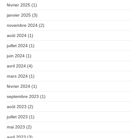
février 2025
(1)
janvier 2025
(3)
novembre 2024
(2)
août 2024
(1)
juillet 2024
(1)
juin 2024
(1)
avril 2024
(4)
mars 2024
(1)
février 2024
(1)
septembre 2023
(1)
août 2023
(2)
juillet 2023
(1)
mai 2023
(2)
avril 2023
(3)