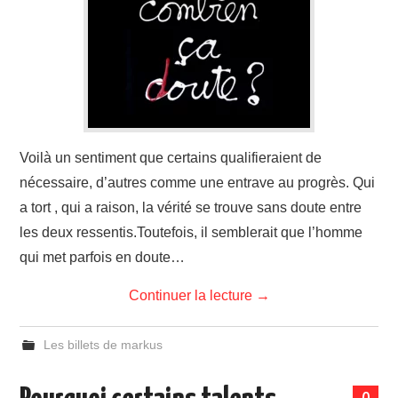
Voilà un sentiment que certains qualifieraient de
nécessaire, d’autres comme une entrave au progrès. Qui
a tort , qui a raison, la vérité se trouve sans doute entre
les deux ressentis.Toutefois, il semblerait que l’homme
qui met parfois en doute…
Continuer la lecture
→
Les billets de markus