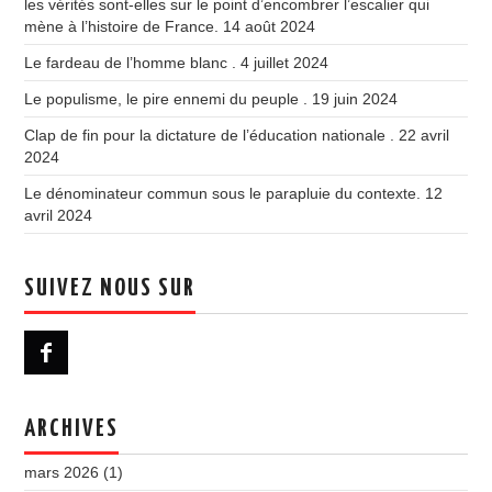
les vérités sont-elles sur le point d’encombrer l’escalier qui
mène à l’histoire de France.
14 août 2024
Le fardeau de l’homme blanc .
4 juillet 2024
Le populisme, le pire ennemi du peuple .
19 juin 2024
Clap de fin pour la dictature de l’éducation nationale .
22 avril
2024
Le dénominateur commun sous le parapluie du contexte.
12
avril 2024
SUIVEZ NOUS SUR
ARCHIVES
mars 2026
(1)