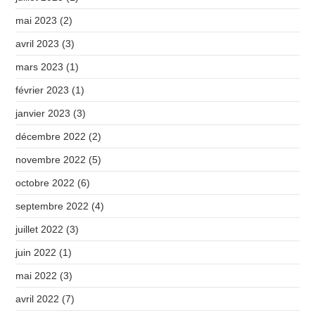
mai 2023
(2)
avril 2023
(3)
mars 2023
(1)
février 2023
(1)
janvier 2023
(3)
décembre 2022
(2)
novembre 2022
(5)
octobre 2022
(6)
septembre 2022
(4)
juillet 2022
(3)
juin 2022
(1)
mai 2022
(3)
avril 2022
(7)