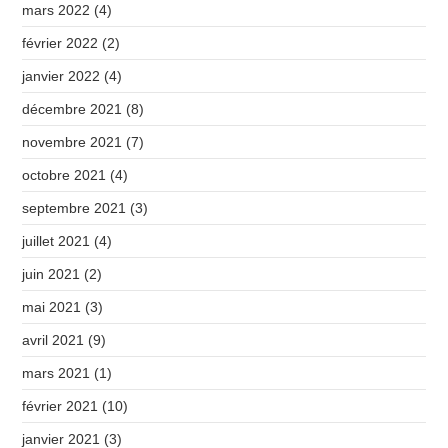
mars 2022
(4)
février 2022
(2)
janvier 2022
(4)
décembre 2021
(8)
novembre 2021
(7)
octobre 2021
(4)
septembre 2021
(3)
juillet 2021
(4)
juin 2021
(2)
mai 2021
(3)
avril 2021
(9)
mars 2021
(1)
février 2021
(10)
janvier 2021
(3)