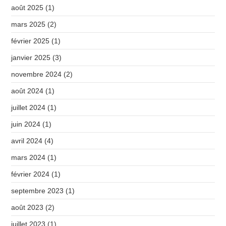
août 2025
(1)
mars 2025
(2)
février 2025
(1)
janvier 2025
(3)
novembre 2024
(2)
août 2024
(1)
juillet 2024
(1)
juin 2024
(1)
avril 2024
(4)
mars 2024
(1)
février 2024
(1)
septembre 2023
(1)
août 2023
(2)
juillet 2023
(1)