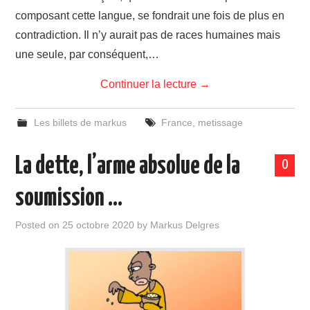
composant cette langue, se fondrait une fois de plus en
contradiction. Il n’y aurait pas de races humaines mais
une seule, par conséquent,…
Continuer la lecture
→
Les billets de markus
France
,
metissage
La dette, l’arme absolue de la
0
soumission …
Posted on
25 octobre 2020
by
Markus Delgres