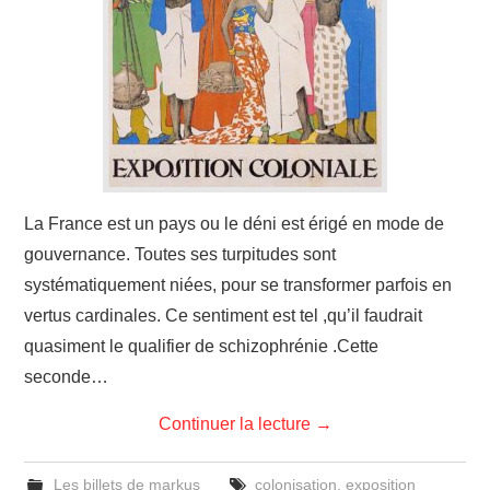
La France est un pays ou le déni est érigé en mode de
gouvernance. Toutes ses turpitudes sont
systématiquement niées, pour se transformer parfois en
vertus cardinales. Ce sentiment est tel ,qu’il faudrait
quasiment le qualifier de schizophrénie .Cette
seconde…
Continuer la lecture
→
Les billets de markus
colonisation
,
exposition