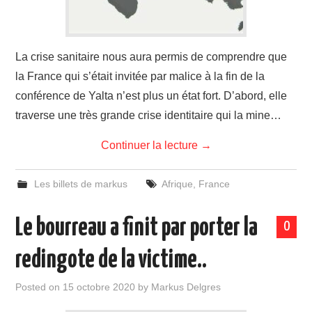
La crise sanitaire nous aura permis de comprendre que
la France qui s’était invitée par malice à la fin de la
conférence de Yalta n’est plus un état fort. D’abord, elle
traverse une très grande crise identitaire qui la mine…
Continuer la lecture
→
Les billets de markus
Afrique
,
France
Le bourreau a finit par porter la
0
redingote de la victime..
Posted on
15 octobre 2020
by
Markus Delgres