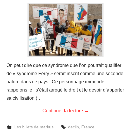
On peut dire que ce syndrome que l’on pourrait qualifier
de « syndrome Ferry » serait inscrit comme une seconde
nature dans ce pays . Ce personnage immonde
rappelons le , s’était arrogé le droit et le devoir d’apporter
sa civilisation (…
Continuer la lecture
→
Les billets de markus
declin
,
France