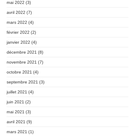
mai 2022
(3)
avril 2022
(7)
mars 2022
(4)
février 2022
(2)
janvier 2022
(4)
décembre 2021
(8)
novembre 2021
(7)
octobre 2021
(4)
septembre 2021
(3)
juillet 2021
(4)
juin 2021
(2)
mai 2021
(3)
avril 2021
(9)
mars 2021
(1)