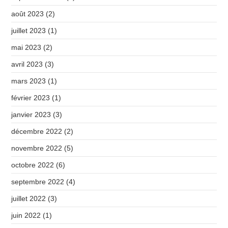
août 2023
(2)
juillet 2023
(1)
mai 2023
(2)
avril 2023
(3)
mars 2023
(1)
février 2023
(1)
janvier 2023
(3)
décembre 2022
(2)
novembre 2022
(5)
octobre 2022
(6)
septembre 2022
(4)
juillet 2022
(3)
juin 2022
(1)