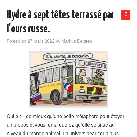
Hydre à sept têtes terrassé par
0
l’ours russe.
Posted on
27 mars 2022
by
Markus Delgres
Qui a t-il de mieux qu’une belle métaphore pour étayer
un propos et vous remarquerez qu’elle se situe au
niveau du monde animal, un univers beaucoup plus