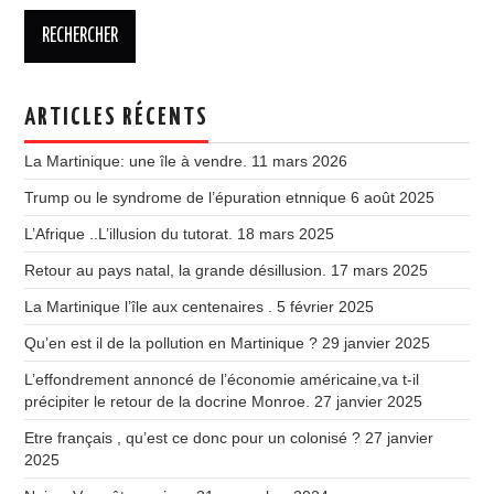
ARTICLES RÉCENTS
La Martinique: une île à vendre.
11 mars 2026
Trump ou le syndrome de l’épuration etnnique
6 août 2025
L’Afrique ..L’illusion du tutorat.
18 mars 2025
Retour au pays natal, la grande désillusion.
17 mars 2025
La Martinique l’île aux centenaires .
5 février 2025
Qu’en est il de la pollution en Martinique ?
29 janvier 2025
L’effondrement annoncé de l’économie américaine,va t-il
précipiter le retour de la docrine Monroe.
27 janvier 2025
Etre français , qu’est ce donc pour un colonisé ?
27 janvier
2025