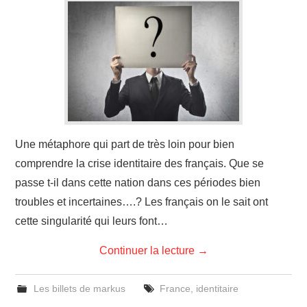
Une métaphore qui part de très loin pour bien
comprendre la crise identitaire des français. Que se
passe t-il dans cette nation dans ces périodes bien
troubles et incertaines….? Les français on le sait ont
cette singularité qui leurs font…
Continuer la lecture
→
Les billets de markus
France
,
identitaire