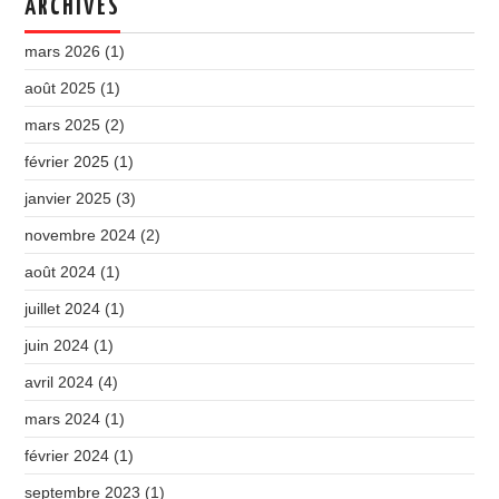
ARCHIVES
mars 2026
(1)
août 2025
(1)
mars 2025
(2)
février 2025
(1)
janvier 2025
(3)
novembre 2024
(2)
août 2024
(1)
juillet 2024
(1)
juin 2024
(1)
avril 2024
(4)
mars 2024
(1)
février 2024
(1)
septembre 2023
(1)