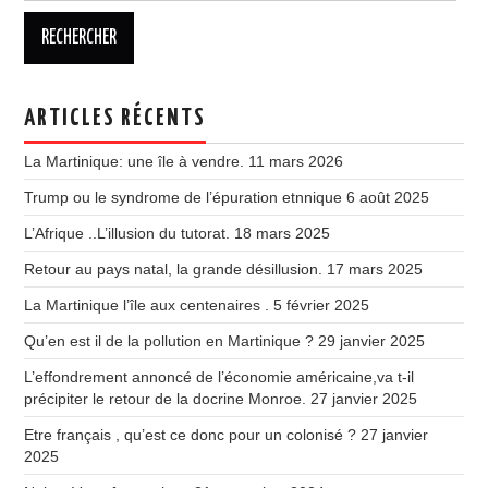
ARTICLES RÉCENTS
La Martinique: une île à vendre.
11 mars 2026
Trump ou le syndrome de l’épuration etnnique
6 août 2025
L’Afrique ..L’illusion du tutorat.
18 mars 2025
Retour au pays natal, la grande désillusion.
17 mars 2025
La Martinique l’île aux centenaires .
5 février 2025
Qu’en est il de la pollution en Martinique ?
29 janvier 2025
L’effondrement annoncé de l’économie américaine,va t-il
précipiter le retour de la docrine Monroe.
27 janvier 2025
Etre français , qu’est ce donc pour un colonisé ?
27 janvier
2025