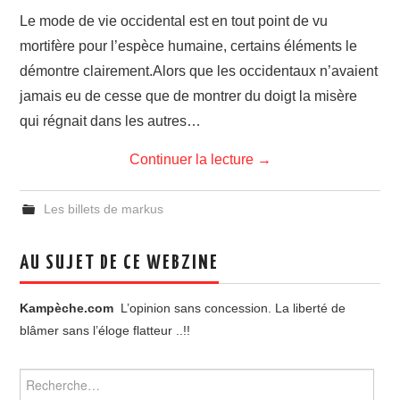
Le mode de vie occidental est en tout point de vu
mortifère pour l’espèce humaine, certains éléments le
démontre clairement.Alors que les occidentaux n’avaient
jamais eu de cesse que de montrer du doigt la misère
qui régnait dans les autres…
Continuer la lecture
→
Les billets de markus
AU SUJET DE CE WEBZINE
Kampèche.com
L’opinion sans concession. La liberté de
blâmer sans l’éloge flatteur ..!!
Rechercher :