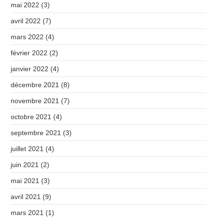
mai 2022
(3)
avril 2022
(7)
mars 2022
(4)
février 2022
(2)
janvier 2022
(4)
décembre 2021
(8)
novembre 2021
(7)
octobre 2021
(4)
septembre 2021
(3)
juillet 2021
(4)
juin 2021
(2)
mai 2021
(3)
avril 2021
(9)
mars 2021
(1)