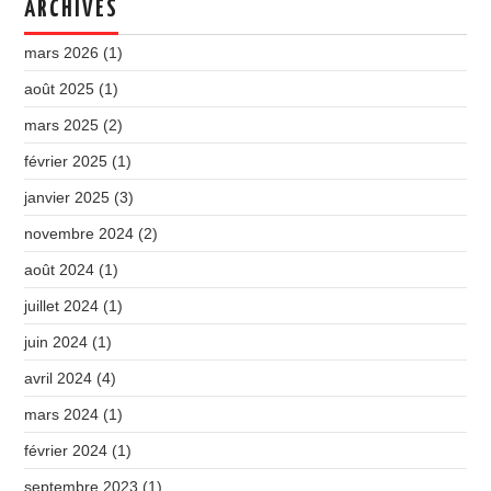
ARCHIVES
mars 2026
(1)
août 2025
(1)
mars 2025
(2)
février 2025
(1)
janvier 2025
(3)
novembre 2024
(2)
août 2024
(1)
juillet 2024
(1)
juin 2024
(1)
avril 2024
(4)
mars 2024
(1)
février 2024
(1)
septembre 2023
(1)