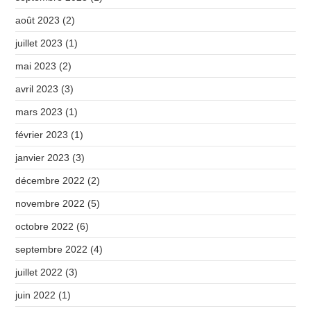
août 2023
(2)
juillet 2023
(1)
mai 2023
(2)
avril 2023
(3)
mars 2023
(1)
février 2023
(1)
janvier 2023
(3)
décembre 2022
(2)
novembre 2022
(5)
octobre 2022
(6)
septembre 2022
(4)
juillet 2022
(3)
juin 2022
(1)