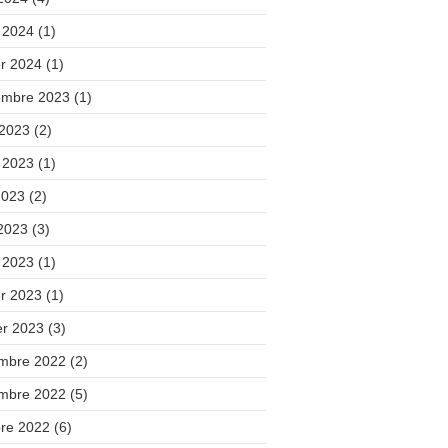
 2024
(1)
er 2024
(1)
embre 2023
(1)
 2023
(2)
t 2023
(1)
2023
(2)
 2023
(3)
 2023
(1)
er 2023
(1)
er 2023
(3)
mbre 2022
(2)
mbre 2022
(5)
bre 2022
(6)