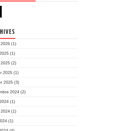
HIVES
 2026
(1)
 2025
(1)
 2025
(2)
er 2025
(1)
er 2025
(3)
mbre 2024
(2)
 2024
(1)
t 2024
(1)
2024
(1)
 2024
(4)