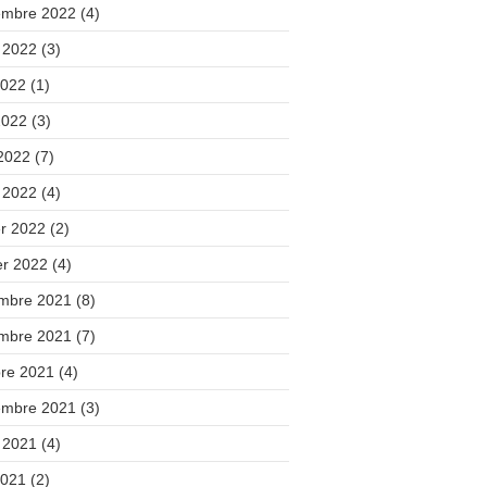
embre 2022
(4)
t 2022
(3)
2022
(1)
2022
(3)
 2022
(7)
 2022
(4)
er 2022
(2)
er 2022
(4)
mbre 2021
(8)
mbre 2021
(7)
bre 2021
(4)
embre 2021
(3)
t 2021
(4)
2021
(2)