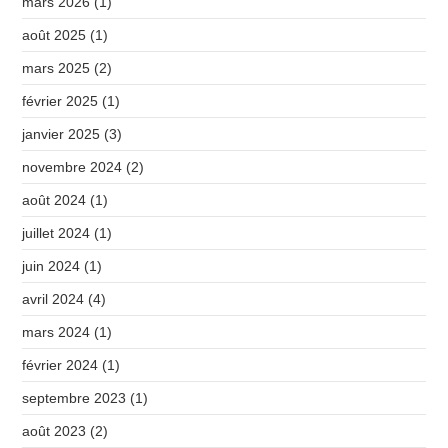
mars 2026
(1)
août 2025
(1)
mars 2025
(2)
février 2025
(1)
janvier 2025
(3)
novembre 2024
(2)
août 2024
(1)
juillet 2024
(1)
juin 2024
(1)
avril 2024
(4)
mars 2024
(1)
février 2024
(1)
septembre 2023
(1)
août 2023
(2)