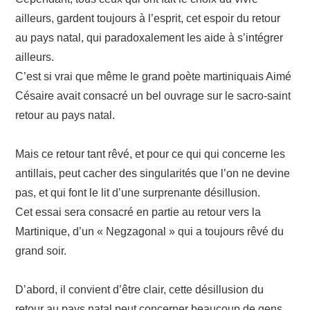
ailleurs, gardent toujours à l’esprit, cet espoir du retour
au pays natal, qui paradoxalement les aide à s’intégrer
ailleurs.
C’est si vrai que même le grand poète martiniquais Aimé
Césaire avait consacré un bel ouvrage sur le sacro-saint
retour au pays natal.
Mais ce retour tant rêvé, et pour ce qui qui concerne les
antillais, peut cacher des singularités que l’on ne devine
pas, et qui font le lit d’une surprenante désillusion.
Cet essai sera consacré en partie au retour vers la
Martinique, d’un « Negzagonal » qui a toujours rêvé du
grand soir.
D’abord, il convient d’être clair, cette désillusion du
retour au pays natal peut concerner beaucoup de gens.