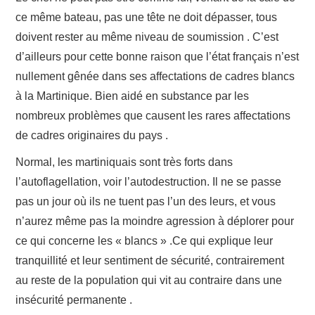
ce même bateau, pas une tête ne doit dépasser, tous
doivent rester au même niveau de soumission . C’est
d’ailleurs pour cette bonne raison que l’état français n’est
nullement gênée dans ses affectations de cadres blancs
à la Martinique. Bien aidé en substance par les
nombreux problèmes que causent les rares affectations
de cadres originaires du pays .
Normal, les martiniquais sont très forts dans
l’autoflagellation, voir l’autodestruction. Il ne se passe
pas un jour où ils ne tuent pas l’un des leurs, et vous
n’aurez même pas la moindre agression à déplorer pour
ce qui concerne les « blancs » .Ce qui explique leur
tranquillité et leur sentiment de sécurité, contrairement
au reste de la population qui vit au contraire dans une
insécurité permanente .