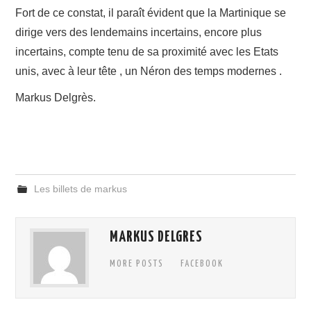
Fort de ce constat, il paraît évident que la Martinique se
dirige vers des lendemains incertains, encore plus
incertains, compte tenu de sa proximité avec les Etats
unis, avec à leur tête , un Néron des temps modernes .
Markus Delgrès.
Les billets de markus
MARKUS DELGRES
MORE POSTS
FACEBOOK