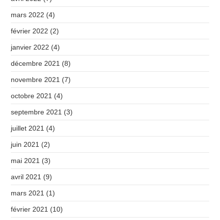
mars 2022
(4)
février 2022
(2)
janvier 2022
(4)
décembre 2021
(8)
novembre 2021
(7)
octobre 2021
(4)
septembre 2021
(3)
juillet 2021
(4)
juin 2021
(2)
mai 2021
(3)
avril 2021
(9)
mars 2021
(1)
février 2021
(10)