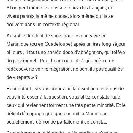
Et on peut même le constater chez des français, qui
vivent parfois la même chose, alors même qu’ils se
trouvent dans un contexte régional.
Autant le dire tout de suite, pour revenir vivre en
Martinique (ou en Guadeloupe) après un très long séjour
ailleurs , il faut une sacrée dose d’abnégation, qui relève
du passionnel . Pour beaucoup , il s’agira même de
redécouverte voir réintégration, ne sont-ils pas qualifiés
de « repats » ?
Pour autant , si vous prenez un tant soit peu le temps de
vous intéresser à la question, vous allez constater que
ceux qui reviennent forment une très petite minorité. Et le
déficit démographique que connait la Martinique
actuellement, démontre parfaitement ce constat.