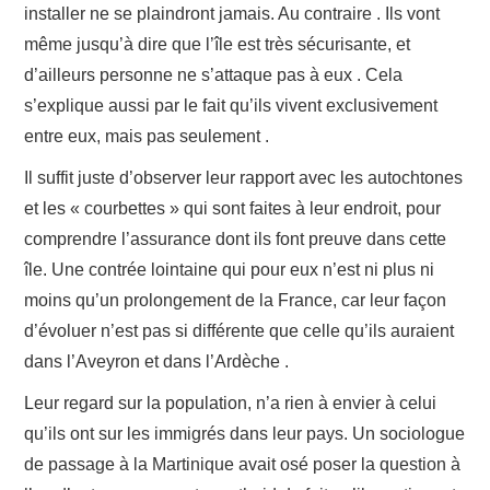
installer ne se plaindront jamais. Au contraire . Ils vont
même jusqu’à dire que l’île est très sécurisante, et
d’ailleurs personne ne s’attaque pas à eux . Cela
s’explique aussi par le fait qu’ils vivent exclusivement
entre eux, mais pas seulement .
Il suffit juste d’observer leur rapport avec les autochtones
et les « courbettes » qui sont faites à leur endroit, pour
comprendre l’assurance dont ils font preuve dans cette
île. Une contrée lointaine qui pour eux n’est ni plus ni
moins qu’un prolongement de la France, car leur façon
d’évoluer n’est pas si différente que celle qu’ils auraient
dans l’Aveyron et dans l’Ardèche .
Leur regard sur la population, n’a rien à envier à celui
qu’ils ont sur les immigrés dans leur pays. Un sociologue
de passage à la Martinique avait osé poser la question à