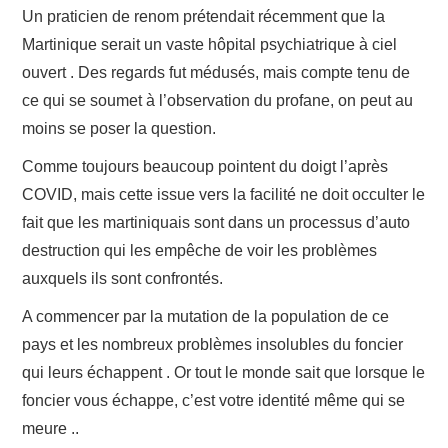
Un praticien de renom prétendait récemment que la
Martinique serait un vaste hôpital psychiatrique à ciel
ouvert . Des regards fut médusés, mais compte tenu de
ce qui se soumet à l’observation du profane, on peut au
moins se poser la question.
Comme toujours beaucoup pointent du doigt l’après
COVID, mais cette issue vers la facilité ne doit occulter le
fait que les martiniquais sont dans un processus d’auto
destruction qui les empêche de voir les problèmes
auxquels ils sont confrontés.
A commencer par la mutation de la population de ce
pays et les nombreux problèmes insolubles du foncier
qui leurs échappent . Or tout le monde sait que lorsque le
foncier vous échappe, c’est votre identité même qui se
meure ..