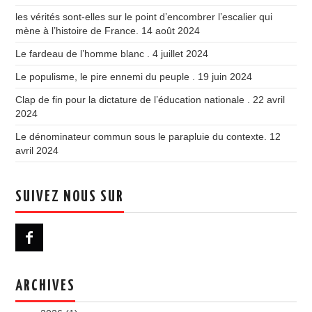
les vérités sont-elles sur le point d’encombrer l’escalier qui
mène à l’histoire de France.
14 août 2024
Le fardeau de l’homme blanc .
4 juillet 2024
Le populisme, le pire ennemi du peuple .
19 juin 2024
Clap de fin pour la dictature de l’éducation nationale .
22 avril
2024
Le dénominateur commun sous le parapluie du contexte.
12
avril 2024
SUIVEZ NOUS SUR
ARCHIVES