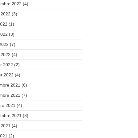
embre 2022
(4)
t 2022
(3)
2022
(1)
2022
(3)
 2022
(7)
 2022
(4)
er 2022
(2)
er 2022
(4)
mbre 2021
(8)
mbre 2021
(7)
bre 2021
(4)
embre 2021
(3)
t 2021
(4)
2021
(2)