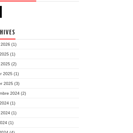
HIVES
 2026
(1)
 2025
(1)
 2025
(2)
er 2025
(1)
er 2025
(3)
mbre 2024
(2)
 2024
(1)
t 2024
(1)
2024
(1)
 2024
(4)