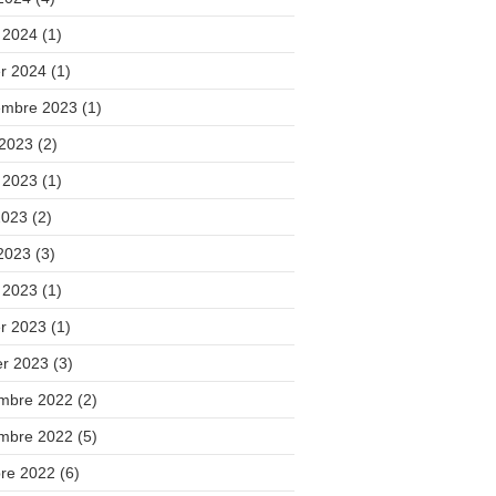
 2024
(1)
er 2024
(1)
embre 2023
(1)
 2023
(2)
t 2023
(1)
2023
(2)
 2023
(3)
 2023
(1)
er 2023
(1)
er 2023
(3)
mbre 2022
(2)
mbre 2022
(5)
bre 2022
(6)